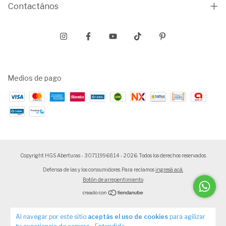
Contactános
Medios de pago
Copyright HGS Aberturas - 30711996814 - 2026. Todos los derechos reservados.
Defensa de las y los consumidores. Para reclamos
ingresá acá.
Botón de arrepentimiento
Al navegar por este sitio
aceptás el uso de cookies
para agilizar