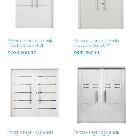
Porton de abrir doble hoja
Porton de abrir doble hoja
inyectado. Cod 5021
inyectado. Cod 5004
$704.200,00
$681.252,00
Porton de abrir doble hoja
Porton de abrir doble hoja