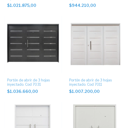
$1.021.875,00
$944.210,00
Portón de abrir de 3 hojas
Portón de abrir de 3 hojas
inyectado. Cod 7031
inyectado. Cod 7011
$1.036.660,00
$1.007.200,00