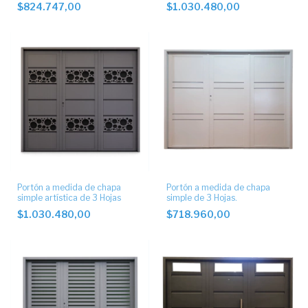
$824.747,00
$1.030.480,00
Portón a medida de chapa
Portón a medida de chapa
simple artística de 3 Hojas
simple de 3 Hojas.
$1.030.480,00
$718.960,00