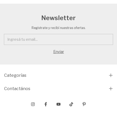
Newsletter
Registrate y recibí nuestras ofertas.
Categorías
Contactános