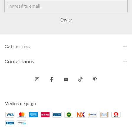
Categorías
Contactános
Medios de pago