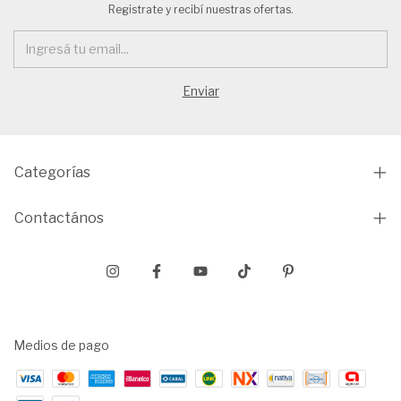
Registrate y recibí nuestras ofertas.
Categorías
Contactános
Medios de pago