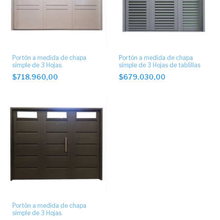
Portón a medida de chapa
Portón a medida de chapa
simple de 3 Hojas.
simple de 3 Hojas de tablillas
$718.960,00
$679.030,00
Portón a medida de chapa
simple de 3 Hojas.