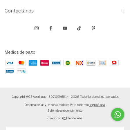
Contactános
Medios de pago
Copyright HGS Aberturas - 30711996814 - 2026. Todos los derechos reservados.
Defensa de las y los consumidores. Para reclamos
ingresá acá.
Botón de arrepentimiento