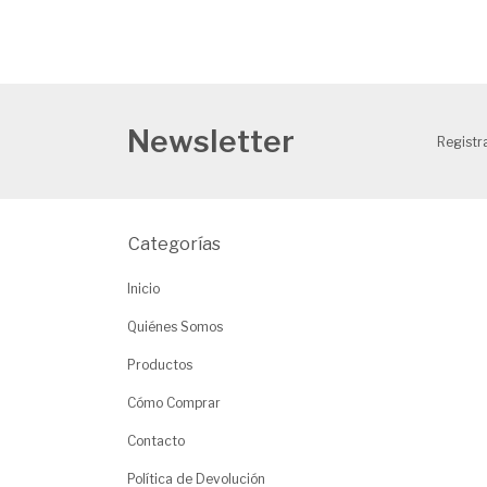
Newsletter
Registra
Categorías
Inicio
Quiénes Somos
Productos
Cómo Comprar
Contacto
Política de Devolución