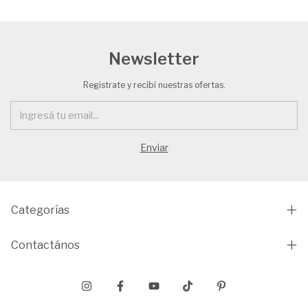
Newsletter
Registrate y recibí nuestras ofertas.
Categorías
Contactános