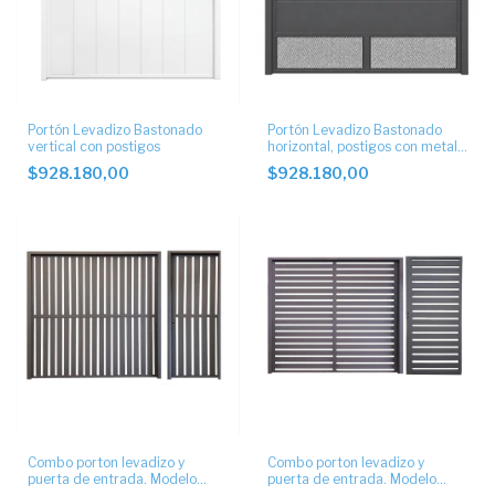
Portón Levadizo Bastonado
Portón Levadizo Bastonado
vertical con postigos
horizontal, postigos con metal
desplegado.
$928.180,00
$928.180,00
Combo porton levadizo y
Combo porton levadizo y
puerta de entrada. Modelo
puerta de entrada. Modelo