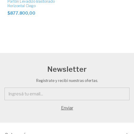
Portón Levadizo Bastonado
Horizontal Ciego
$877.800,00
Newsletter
Registrate y recibí nuestras ofertas.