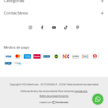
Categorías
Contactános
Medios de pago
Copyright HGS Aberturas - 30711996814 - 2026. Todos los derechos reservados.
Defensa de las y los consumidores. Para reclamos
ingresá acá.
Botón de arrepentimiento