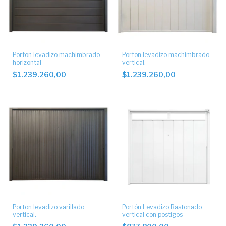
Porton levadizo machimbrado
Porton levadizo machimbrado
horizontal
vertical.
$1.239.260,00
$1.239.260,00
Porton levadizo varillado
Portón Levadizo Bastonado
vertical.
vertical con postigos