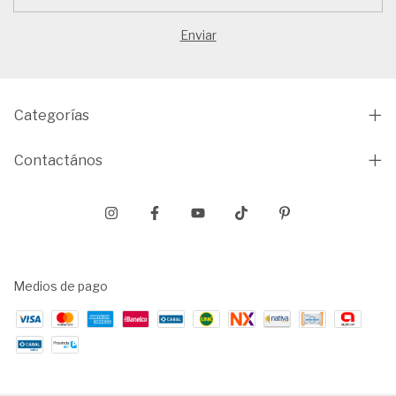
Categorías
Contactános
Medios de pago