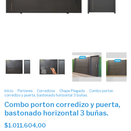
Inicio
.
Portones
.
Corredizos
.
Chapa Plegada
.
Combo porton
corredizo y puerta, bastonado horizontal 3 buñas.
Combo porton corredizo y puerta,
bastonado horizontal 3 buñas.
$1.011.604,00