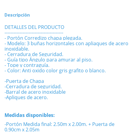
Descripción
DETALLES DEL PRODUCTO
---------------------------------------
- Portón Corredizo chapa plegada.
- Modelo: 3 buñas horizontales con apliaques de acero
inoxidable.
- Cerradura de Seguridad.
- Guía tipo Ángulo para amurar al piso.
- Tope y contraguía.
- Color: Anti oxido color gris grafito o blanco.
-Puerta de Chapa
-Cerradura de seguridad.
-Barral de acero inoxidable
-Apliques de acero.
Medidas disponibles:
-Portón Medida final: 2.50m x 2.00m. + Puerta de
0.90cm x 2.05m