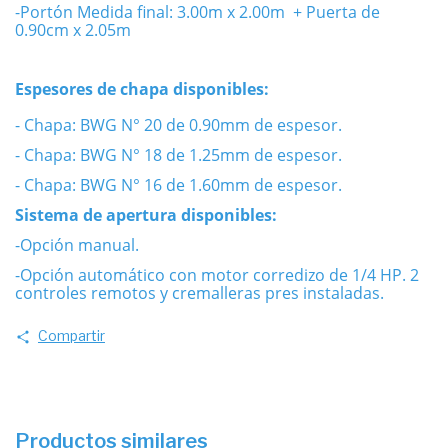
-Portón Medida final: 3.00m x 2.00m + Puerta de
0.90cm x 2.05m
Espesores de chapa disponibles:
- Chapa: BWG N° 20 de 0.90mm de espesor.
- Chapa: BWG N° 18 de 1.25mm de espesor.
- Chapa: BWG N° 16 de 1.60mm de espesor.
Sistema de apertura disponibles:
-Opción manual.
-Opción automático con motor corredizo de 1/4 HP. 2
controles remotos y cremalleras pres instaladas.
Compartir
Productos similares