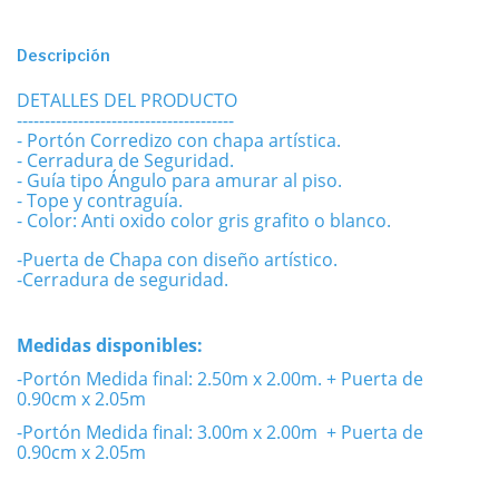
Descripción
DETALLES DEL PRODUCTO
---------------------------------------
- Portón Corredizo con chapa artística.
- Cerradura de Seguridad.
- Guía tipo Ángulo para amurar al piso.
- Tope y contraguía.
- Color: Anti oxido color gris grafito o blanco.
-Puerta de Chapa con diseño artístico.
-Cerradura de seguridad.
Medidas disponibles:
-Portón Medida final: 2.50m x 2.00m. + Puerta de
0.90cm x 2.05m
-Portón Medida final: 3.00m x 2.00m + Puerta de
0.90cm x 2.05m