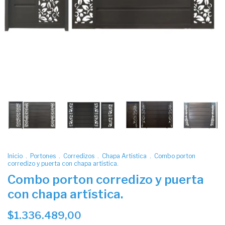
Inicio
.
Portones
.
Corredizos
.
Chapa Artistica
.
Combo porton
corredizo y puerta con chapa artística.
Combo porton corredizo y puerta
con chapa artística.
$1.336.489,00