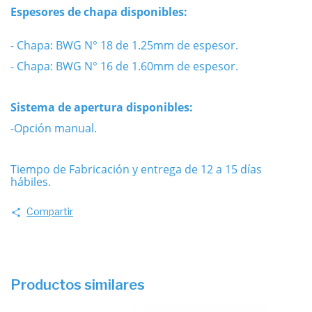
Espesores de chapa disponibles:
- Chapa: BWG N° 18 de 1.25mm de espesor.
- Chapa: BWG N° 16 de 1.60mm de espesor.
Sistema de apertura disponibles:
-Opción manual.
Tiempo de Fabricación y entrega de 12 a 15 días
hábiles.
Compartir
Productos similares