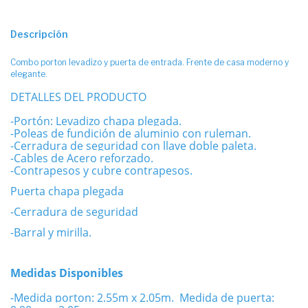
Descripción
Combo porton levadizo y puerta de entrada. Frente de casa moderno y
elegante.
DETALLES DEL PRODUCTO
-Portón: Levadizo chapa plegada.
-Poleas de fundición de aluminio con ruleman.
-Cerradura de seguridad con llave doble paleta.
-Cables de Acero reforzado.
-Contrapesos y cubre contrapesos.
Puerta chapa plegada
-Cerradura de seguridad
-Barral y mirilla.
Medidas Disponibles
-Medida porton: 2.55m x 2.05m. Medida de puerta: