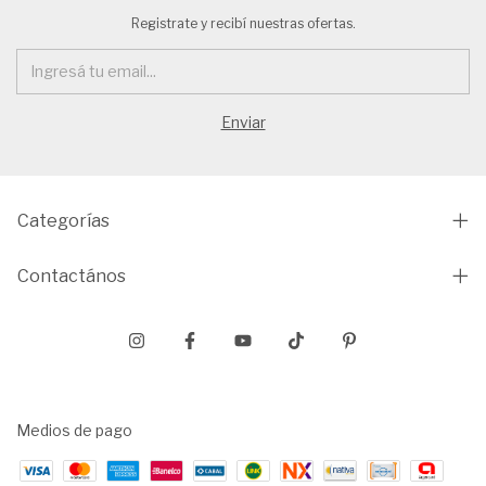
Registrate y recibí nuestras ofertas.
Categorías
Contactános
Medios de pago