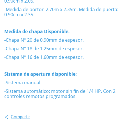
0.90cm x 2.05.
-Medida de porton 2.70m x 2.35m. Medida de puerta:
0.90cm x 2.35.
Medida de chapa Disponible.
-
Chapa N° 20 de 0.90mm de espesor.
-Chapa N° 18 de 1.25mm de espesor.
-Chapa N° 16 de 1.60mm de espesor.
Sistema de apertura disponible:
-Sistema manual.
-Sistema automático: motor sin fin de 1/4 HP. Con 2
controles remotos programados.
Compartir