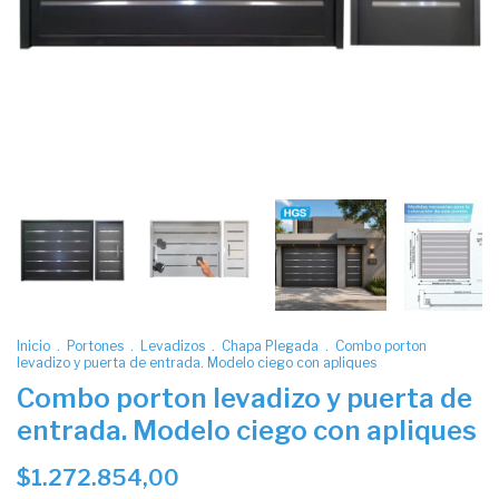
Inicio
.
Portones
.
Levadizos
.
Chapa Plegada
.
Combo porton
levadizo y puerta de entrada. Modelo ciego con apliques
Combo porton levadizo y puerta de
entrada. Modelo ciego con apliques
$1.272.854,00