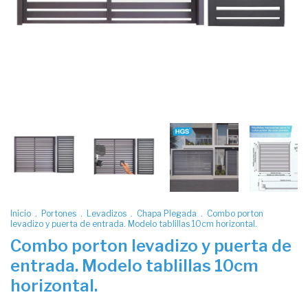
Inicio
.
Portones
.
Levadizos
.
Chapa Plegada
.
Combo porton
levadizo y puerta de entrada. Modelo tablillas 10cm horizontal.
Combo porton levadizo y puerta de
entrada. Modelo tablillas 10cm
horizontal.