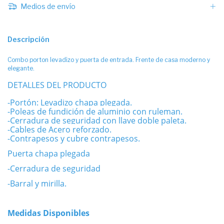
Medios de envío
Descripción
Combo porton levadizo y puerta de entrada. Frente de casa moderno y
elegante.
DETALLES DEL PRODUCTO
-Portón: Levadizo chapa plegada.
-Poleas de fundición de aluminio con ruleman.
-Cerradura de seguridad con llave doble paleta.
-Cables de Acero reforzado.
-Contrapesos y cubre contrapesos.
Puerta chapa plegada
-Cerradura de seguridad
-Barral y mirilla.
Medidas Disponibles