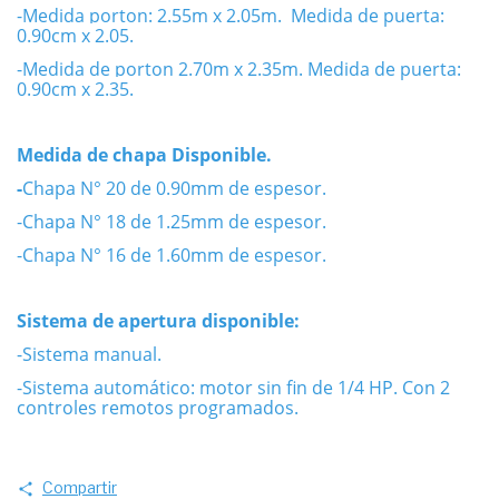
-Medida porton: 2.55m x 2.05m. Medida de puerta:
0.90cm x 2.05.
-Medida de porton 2.70m x 2.35m. Medida de puerta:
0.90cm x 2.35.
Medida de chapa Disponible.
-
Chapa N° 20 de 0.90mm de espesor.
-Chapa N° 18 de 1.25mm de espesor.
-Chapa N° 16 de 1.60mm de espesor.
Sistema de apertura disponible:
-Sistema manual.
-Sistema automático: motor sin fin de 1/4 HP. Con 2
controles remotos programados.
Compartir