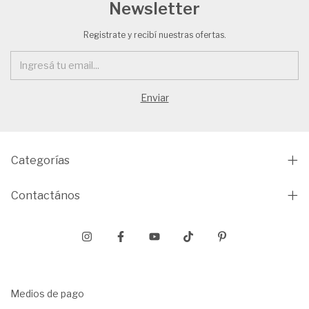
Newsletter
Registrate y recibí nuestras ofertas.
Categorías
Contactános
Medios de pago