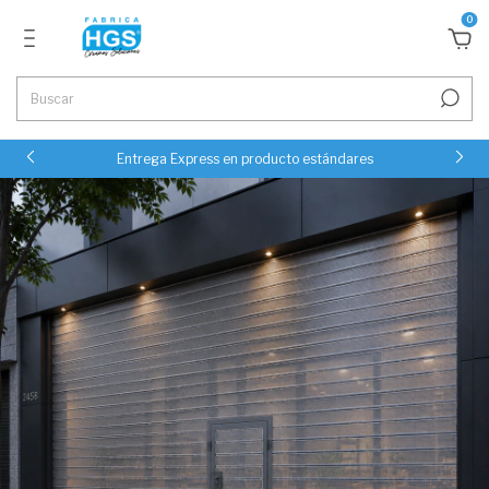
0
Entrega Express en producto estándares