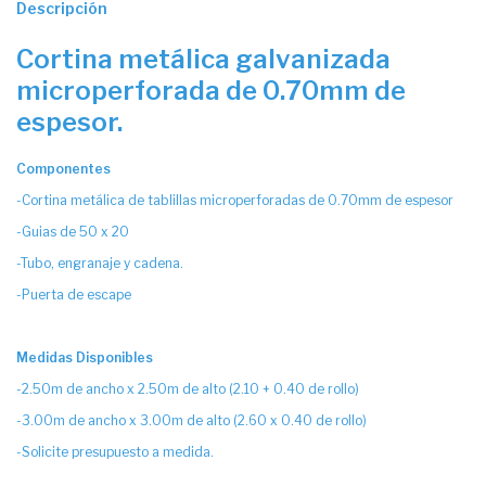
Descripción
Cortina metálica galvanizada
microperforada de 0.70mm de
espesor.
Componentes
-Cortina metálica de tablillas microperforadas de 0.70mm de espesor
-Guias de 50 x 20
-Tubo, engranaje y cadena.
-Puerta de escape
Medidas Disponibles
-2.50m de ancho x 2.50m de alto (2.10 + 0.40 de rollo)
-3.00m de ancho x 3.00m de alto (2.60 x 0.40 de rollo)
-Solicite presupuesto a medida.