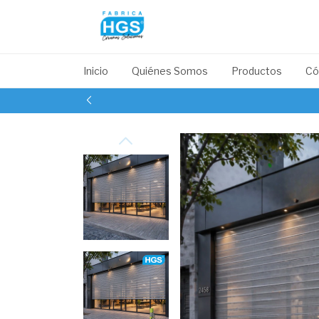
Inicio
Quiénes Somos
Productos
Có