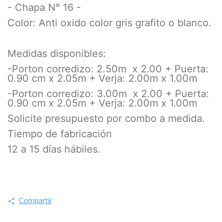
- Chapa N° 16 -
Color: Anti oxido color gris grafito o blanco.
Medidas disponibles:
-Porton corredizo: 2.50m x 2.00 + Puerta:
0.90 cm x 2.05m + Verja: 2.00m x 1.00m
-Porton corredizo: 3.00m x 2.00 + Puerta:
0.90 cm x 2.05m + Verja: 2.00m x 1.00m
Solicite presupuesto por combo a medida.
Tiempo de fabricación
12 a 15 días hábiles.
Compartir