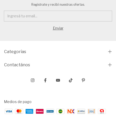
Registrate y recibí nuestras ofertas.
Categorías
Contactános
Medios de pago