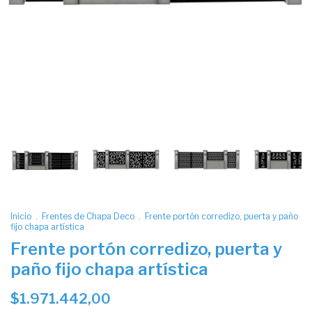
Inicio
.
Frentes de Chapa Deco
.
Frente portón corredizo, puerta y paño
fijo chapa artística
Frente portón corredizo, puerta y
paño fijo chapa artística
$1.971.442,00