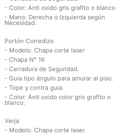
- Color: Anti oxido gris grafito o blanco
- Mano: Derecha o Izquierda según
Necesidad.
Portón Corredizo
- Modelo: Chapa corte laser
- Chapa N° 16
- Cerradura de Seguridad.
- Guía tipo ángulo para amurar al piso.
- Tope y contra guia.
- Color: Anti oxido color gris grafito o
blanco.
Verja
- Modelo: Chapa corte laser.