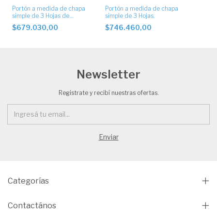
Portón a medida de chapa
Portón a medida de chapa
simple de 3 Hojas de
simple de 3 Hojas.
tablillas
$679.030,00
$746.460,00
Newsletter
Registrate y recibí nuestras ofertas.
Categorías
Contactános