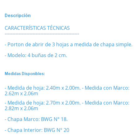
Descripción
CARACTERÍSTICAS TÉCNICAS
------------------------------------------------
- Porton de abrir de 3 hojas a medida de chapa simple.
- Modelo: 4 buñas de 2 cm.
Medidas Disponibles:
- Medida de hoja: 2.40m x 2.00m.
- Medida con Marco:
2.62m x 2.06m
- Medida de hoja: 2.70m x 2.00m.
- Medida con Marco:
2.82m x 2.06m
- Chapa Marco: BWG N° 18.
- Chapa Interior: BWG N° 20