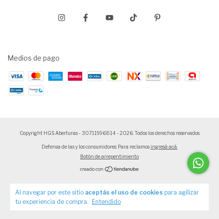
Medios de pago
Copyright HGS Aberturas - 30711996814 - 2026. Todos los derechos reservados.
Defensa de las y los consumidores. Para reclamos
ingresá acá.
Botón de arrepentimiento
Al navegar por este sitio
aceptás el uso de cookies
para agilizar
tu experiencia de compra.
Entendido