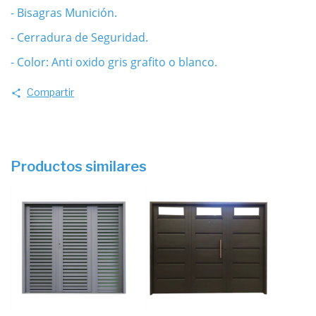
- Bisagras Munición.
- Cerradura de Seguridad.
- Color: Anti oxido gris grafito o blanco.
Compartir
Productos similares