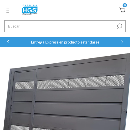
0
Entrega Express en producto estándares