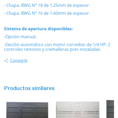
- Chapa: BWG N° 18 de 1.25mm de espesor.
- Chapa: BWG N° 16 de 1.60mm de espesor.
Sistema de apertura disponibles:
-Opción manual.
-Opción automático con motor corredizo de 1/4 HP. 2
controles remotos y cremalleras pres instaladas.
Compartir
Productos similares