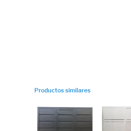
Productos similares