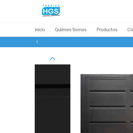
Inicio
Quiénes Somos
Productos
Có