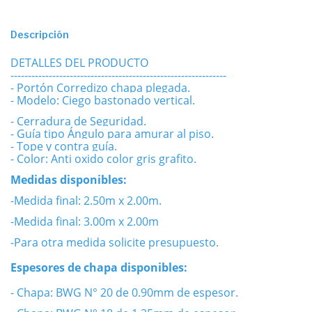
Descripción
DETALLES DEL PRODUCTO
--------------------------------------------------------------
- Portón Corredizo chapa plegada.
- Modelo: Ciego bastonado vertical.
- Cerradura de Seguridad.
- Guía tipo Ángulo para amurar al piso.
- Tope y contra guía.
- Color: Anti oxido color gris grafito.
Medidas disponibles:
-Medida final: 2.50m x 2.00m.
-Medida final: 3.00m x 2.00m
-Para otra medida solicite presupuesto.
Espesores de chapa disponibles:
- Chapa: BWG N° 20 de 0.90mm de espesor.