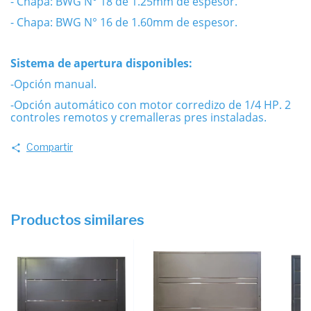
- Chapa: BWG N° 18 de 1.25mm de espesor.
- Chapa: BWG N° 16 de 1.60mm de espesor.
Sistema de apertura disponibles:
-Opción manual.
-Opción automático con motor corredizo de 1/4 HP. 2
controles remotos y cremalleras pres instaladas.
Compartir
Productos similares