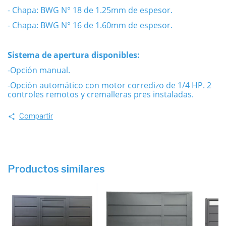
- Chapa: BWG N° 18 de 1.25mm de espesor.
- Chapa: BWG N° 16 de 1.60mm de espesor.
Sistema de apertura disponibles:
-Opción manual.
-Opción automático con motor corredizo de 1/4 HP. 2
controles remotos y cremalleras pres instaladas.
Compartir
Productos similares