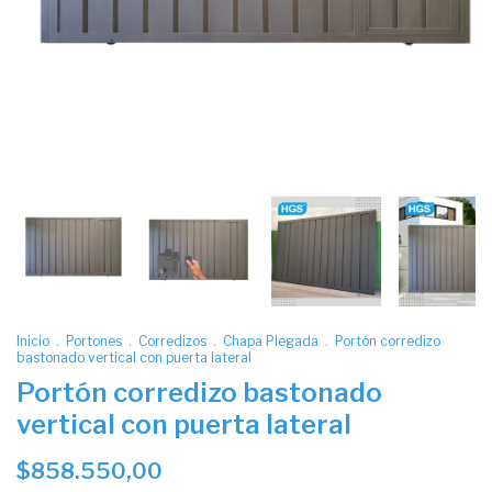
Inicio
.
Portones
.
Corredizos
.
Chapa Plegada
.
Portón corredizo
bastonado vertical con puerta lateral
Portón corredizo bastonado
vertical con puerta lateral
$858.550,00