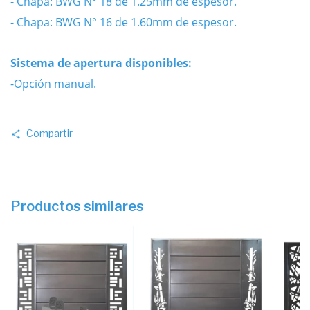
- Chapa: BWG N° 18 de 1.25mm de espesor.
- Chapa: BWG N° 16 de 1.60mm de espesor.
Sistema de apertura disponibles:
-Opción manual.
Compartir
Productos similares