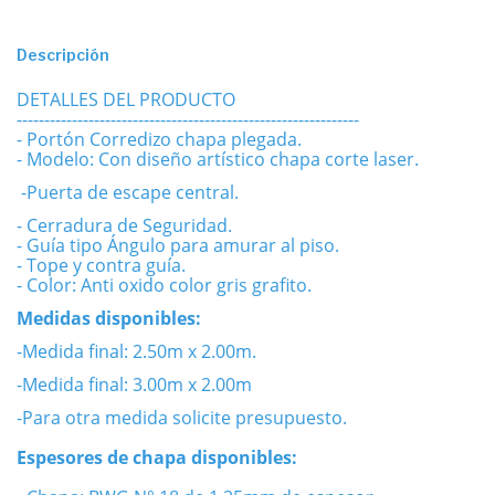
Descripción
DETALLES DEL PRODUCTO
--------------------------------------------------------------
- Portón Corredizo chapa plegada.
- Modelo: Con diseño artístico chapa corte laser.
-Puerta de escape central.
- Cerradura de Seguridad.
- Guía tipo Ángulo para amurar al piso.
- Tope y contra guía.
- Color: Anti oxido color gris grafito.
Medidas disponibles:
-Medida final: 2.50m x 2.00m.
-Medida final: 3.00m x 2.00m
-Para otra medida solicite presupuesto.
Espesores de chapa disponibles: