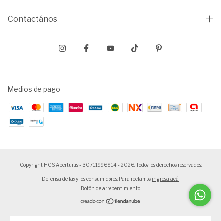
Contactános
Medios de pago
Copyright HGS Aberturas - 30711996814 - 2026. Todos los derechos reservados.
Defensa de las y los consumidores. Para reclamos
ingresá acá.
Botón de arrepentimiento