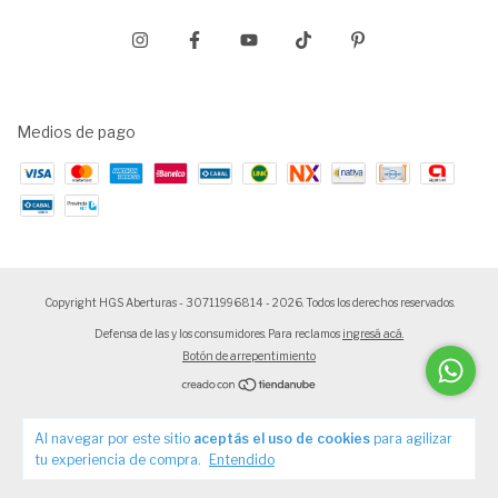
Medios de pago
Copyright HGS Aberturas - 30711996814 - 2026. Todos los derechos reservados.
Defensa de las y los consumidores. Para reclamos
ingresá acá.
Botón de arrepentimiento
Al navegar por este sitio
aceptás el uso de cookies
para agilizar
tu experiencia de compra.
Entendido