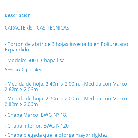
Descripción
CARACTERÍSTICAS TÉCNICAS
------------------------------------------------
- Porton de abrir de 3 hojas inyectado en Poliuretano
Expandido.
- Modelo: 5001. Chapa lisa.
Medidas Disponibles:
- Medida de hoja: 2.40m x 2.00m.
- Medida con Marco:
2.62m x 2.06m
- Medida de hoja: 2.70m x 2.00m.
- Medida con Marco:
2.82m x 2.06m
- Chapa Marco: BWG N° 18.
- Chapa Interior: BWG N° 20
- Chapa plegada que le otorga mayor rigidez.