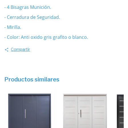
- 4 Bisagras Munición.
- Cerradura de Seguridad.
- Mirilla.
- Color: Anti oxido gris grafito o blanco.
Compartir
Productos similares