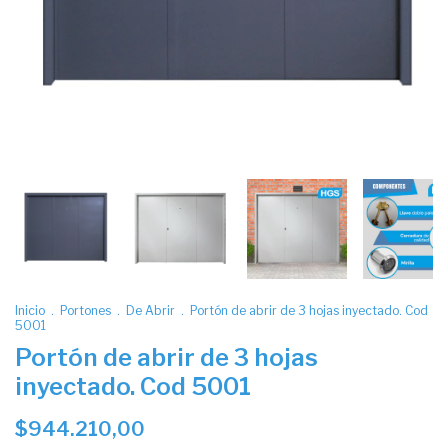
Inicio
.
Portones
.
De Abrir
.
Portón de abrir de 3 hojas inyectado. Cod
5001
Portón de abrir de 3 hojas
inyectado. Cod 5001
$944.210,00