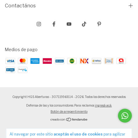
Contactános
Medios de pago
Copyright HGS Aberturas - 30711996814 - 2026. Todos los derechos reservados.
Defensa de las y los consumidores. Para reclamos
ingresá acá.
Botón de arrepentimiento
Al navegar por este sitio
aceptás el uso de cookies
para agilizar