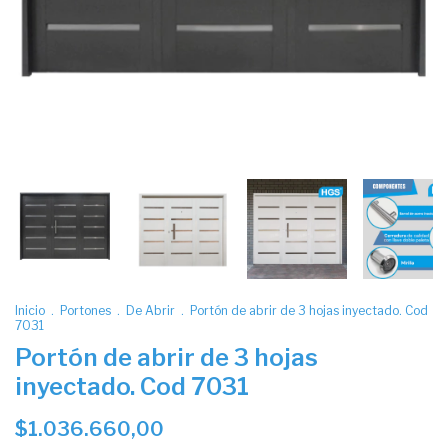
Inicio
.
Portones
.
De Abrir
.
Portón de abrir de 3 hojas inyectado. Cod
7031
Portón de abrir de 3 hojas
inyectado. Cod 7031
$1.036.660,00