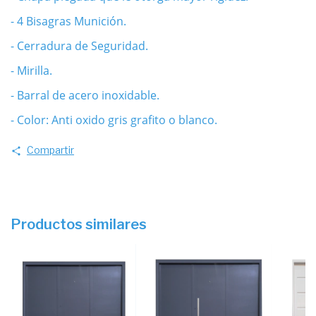
- 4 Bisagras Munición.
- Cerradura de Seguridad.
- Mirilla.
- Barral de acero inoxidable.
- Color: Anti oxido gris grafito o blanco.
Compartir
Productos similares