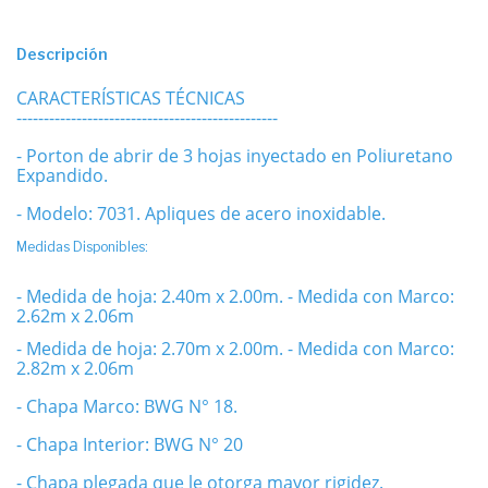
Descripción
CARACTERÍSTICAS TÉCNICAS
------------------------------------------------
- Porton de abrir de 3 hojas inyectado en Poliuretano
Expandido.
- Modelo: 7031. Apliques de acero inoxidable.
Medidas Disponibles:
- Medida de hoja: 2.40m x 2.00m.
- Medida con Marco:
2.62m x 2.06m
- Medida de hoja: 2.70m x 2.00m.
- Medida con Marco:
2.82m x 2.06m
- Chapa Marco: BWG N° 18.
- Chapa Interior: BWG N° 20
- Chapa plegada que le otorga mayor rigidez.