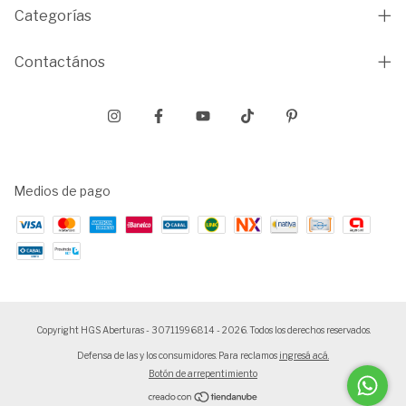
Categorías
Contactános
Medios de pago
Copyright HGS Aberturas - 30711996814 - 2026. Todos los derechos reservados.
Defensa de las y los consumidores. Para reclamos
ingresá acá.
Botón de arrepentimiento