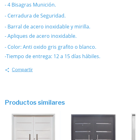
- 4 Bisagras Munición.
- Cerradura de Seguridad.
- Barral de acero inoxidable y mirilla.
- Apliques de acero inoxidable.
- Color: Anti oxido gris grafito o blanco.
-Tiempo de entrega: 12 a 15 días hábiles.
Compartir
Productos similares