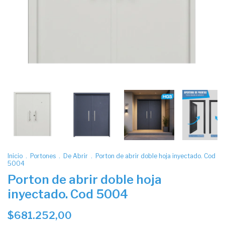
Inicio
.
Portones
.
De Abrir
.
Porton de abrir doble hoja inyectado. Cod
5004
Porton de abrir doble hoja
inyectado. Cod 5004
$681.252,00