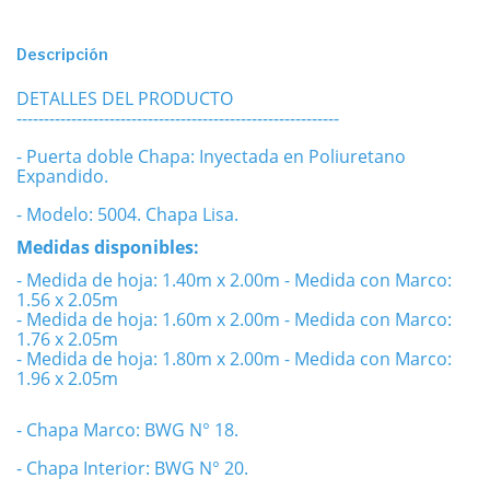
Descripción
DETALLES DEL PRODUCTO
-----------------------------------------------------------
- Puerta doble Chapa: Inyectada en Poliuretano
Expandido.
- Modelo: 5004. Chapa Lisa.
Medidas disponibles:
- Medida de hoja: 1.40m x 2.00m
- Medida con Marco:
1.56 x 2.05m
- Medida de hoja: 1.60m x 2.00m
- Medida con Marco:
1.76 x 2.05m
- Medida de hoja: 1.80m x 2.00m
- Medida con Marco:
1.96 x 2.05m
- Chapa Marco: BWG N° 18.
- Chapa Interior: BWG N° 20.