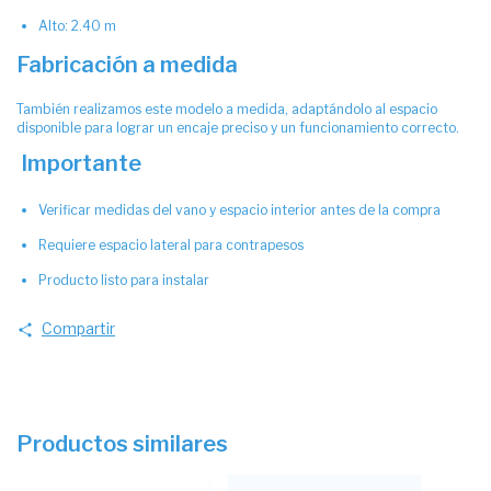
Alto: 2.40 m
Fabricación a medida
También realizamos este modelo a medida, adaptándolo al espacio
disponible para lograr un encaje preciso y un funcionamiento correcto.
Importante
Verificar medidas del vano y espacio interior antes de la compra
Requiere espacio lateral para contrapesos
Producto listo para instalar
Compartir
Productos similares