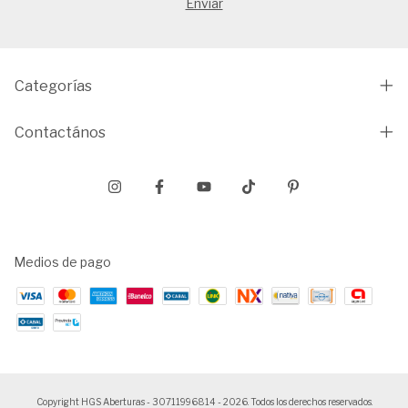
Categorías
Contactános
Medios de pago
Copyright HGS Aberturas - 30711996814 - 2026. Todos los derechos reservados.