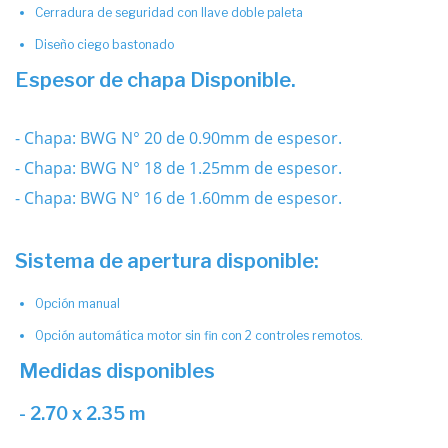
Cerradura de seguridad con llave doble paleta
Diseño ciego bastonado
Espesor de chapa Disponible.
- Chapa: BWG N° 20 de 0.90mm de espesor.
- Chapa: BWG N° 18 de 1.25mm de espesor.
- Chapa: BWG N° 16 de 1.60mm de espesor.
Sistema de apertura disponible:
Opción manual
Opción automática motor sin fin con 2 controles remotos.
Medidas disponibles
- 2.70 x 2.35 m