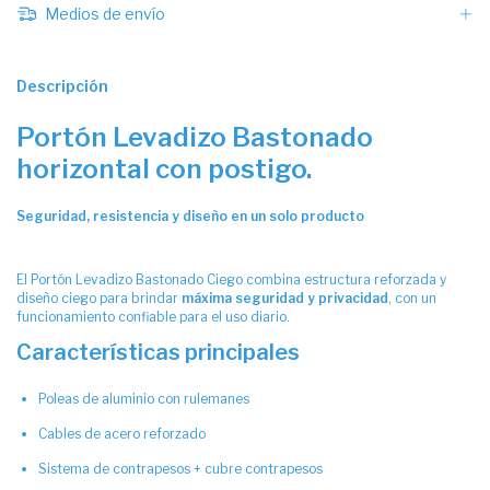
Medios de envío
Descripción
Portón Levadizo Bastonado
horizontal con postigo.
Seguridad, resistencia y diseño en un solo producto
El Portón Levadizo Bastonado Ciego combina estructura reforzada y
diseño ciego para brindar
máxima seguridad y privacidad
, con un
funcionamiento confiable para el uso diario.
Características principales
Poleas de aluminio con rulemanes
Cables de acero reforzado
Sistema de contrapesos + cubre contrapesos