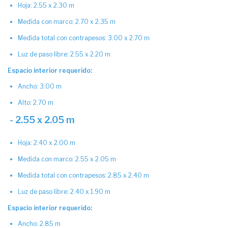
Hoja: 2.55 x 2.30 m
Medida con marco: 2.70 x 2.35 m
Medida total con contrapesos: 3.00 x 2.70 m
Luz de paso libre: 2.55 x 2.20 m
Espacio interior requerido:
Ancho: 3.00 m
Alto: 2.70 m
- 2.55 x 2.05 m
Hoja: 2.40 x 2.00 m
Medida con marco: 2.55 x 2.05 m
Medida total con contrapesos: 2.85 x 2.40 m
Luz de paso libre: 2.40 x 1.90 m
Espacio interior requerido:
Ancho: 2.85 m