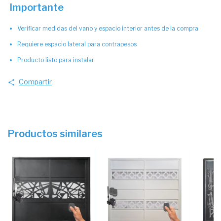
Importante
Verificar medidas del vano y espacio interior antes de la compra
Requiere espacio lateral para contrapesos
Producto listo para instalar
Compartir
Productos similares