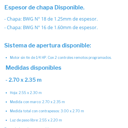
Espesor de chapa Disponible.
- Chapa: BWG N° 18 de 1.25mm de espesor.
- Chapa: BWG N° 16 de 1.60mm de espesor.
Sistema de apertura disponible:
Motor sin fin de 1/4 HP. Con 2 controles remotos programados.
Medidas disponibles
- 2.70 x 2.35 m
Hoja: 2.55 x 2.30 m
Medida con marco: 2.70 x 2.35 m
Medida total con contrapesos: 3.00 x 2.70 m
Luz de paso libre: 2.55 x 2.20 m