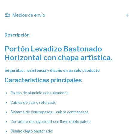
Medios de envío
Descripción
Portón Levadizo Bastonado
Horizontal con chapa artística.
Seguridad, resistencia y diseño en un solo producto
Características principales
Poleas de aluminio con rulemanes
Cables de acero reforzado
Sistema de contrapesos + cubre contrapesos
Cerradura de seguridad con llave doble paleta
Diseño ciego bastonado