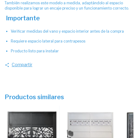
También realizamos este modelo a medida, adaptándolo al espacio
disponible para lograr un encaje preciso y un funcionamiento correcto.
Importante
Verificar medidas del vano y espacio interior antes de la compra
Requiere espacio lateral para contrapesos
Producto listo para instalar
Compartir
Productos similares