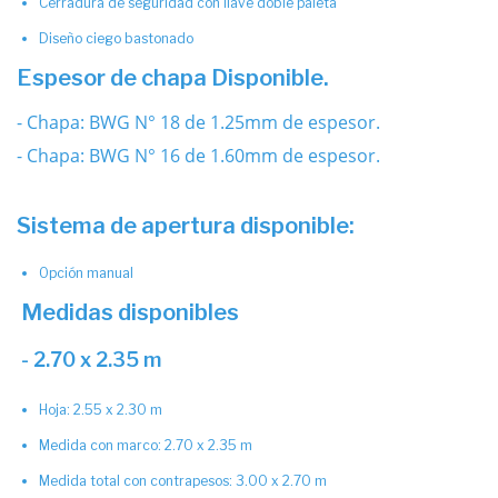
Cerradura de seguridad con llave doble paleta
Diseño ciego bastonado
Espesor de chapa Disponible.
- Chapa: BWG N° 18 de 1.25mm de espesor.
- Chapa: BWG N° 16 de 1.60mm de espesor.
Sistema de apertura disponible:
Opción manual
Medidas disponibles
- 2.70 x 2.35 m
Hoja: 2.55 x 2.30 m
Medida con marco: 2.70 x 2.35 m
Medida total con contrapesos: 3.00 x 2.70 m