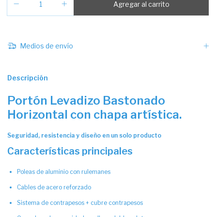
Medios de envío
Descripción
Portón Levadizo Bastonado
Horizontal con chapa artística.
Seguridad, resistencia y diseño en un solo producto
Características principales
Poleas de aluminio con rulemanes
Cables de acero reforzado
Sistema de contrapesos + cubre contrapesos