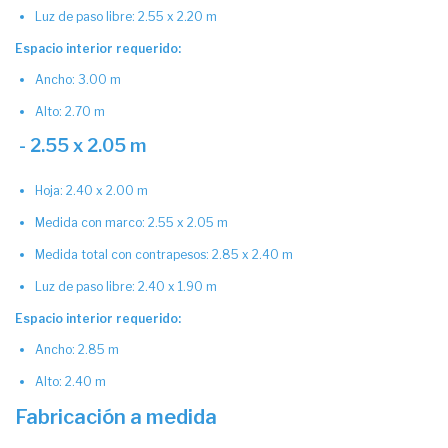
Luz de paso libre: 2.55 x 2.20 m
Espacio interior requerido:
Ancho: 3.00 m
Alto: 2.70 m
- 2.55 x 2.05 m
Hoja: 2.40 x 2.00 m
Medida con marco: 2.55 x 2.05 m
Medida total con contrapesos: 2.85 x 2.40 m
Luz de paso libre: 2.40 x 1.90 m
Espacio interior requerido:
Ancho: 2.85 m
Alto: 2.40 m
Fabricación a medida