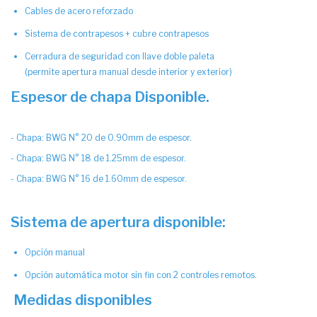
Cables de acero reforzado
Sistema de contrapesos + cubre contrapesos
Cerradura de seguridad con llave doble paleta
(permite apertura manual desde interior y exterior)
Espesor de chapa Disponible.
- Chapa: BWG N° 20 de 0.90mm de espesor.
- Chapa: BWG N° 18 de 1.25mm de espesor.
- Chapa: BWG N° 16 de 1.60mm de espesor.
Sistema de apertura disponible:
Opción manual
Opción automática motor sin fin con 2 controles remotos.
Medidas disponibles