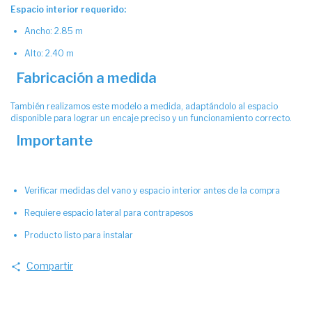
Espacio interior requerido:
Ancho: 2.85 m
Alto: 2.40 m
Fabricación a medida
También realizamos este modelo a medida, adaptándolo al espacio
disponible para lograr un encaje preciso y un funcionamiento correcto.
Importante
Verificar medidas del vano y espacio interior antes de la compra
Requiere espacio lateral para contrapesos
Producto listo para instalar
Compartir