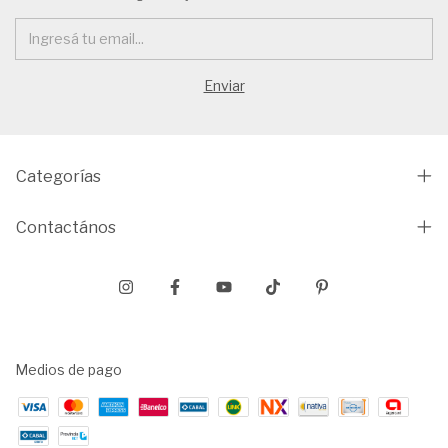
Categorías
Contactános
Medios de pago