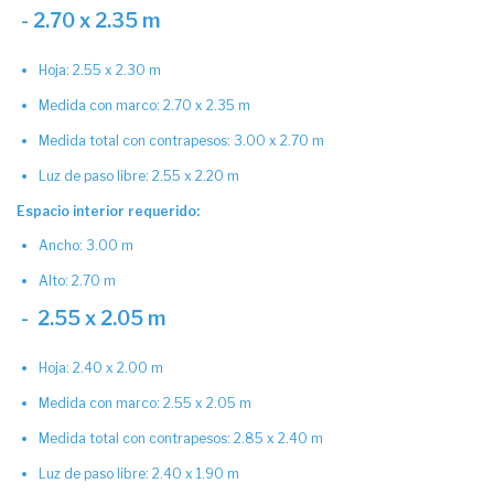
- 2.70 x 2.35 m
Hoja: 2.55 x 2.30 m
Medida con marco: 2.70 x 2.35 m
Medida total con contrapesos: 3.00 x 2.70 m
Luz de paso libre: 2.55 x 2.20 m
Espacio interior requerido:
Ancho: 3.00 m
Alto: 2.70 m
- 2.55 x 2.05 m
Hoja: 2.40 x 2.00 m
Medida con marco: 2.55 x 2.05 m
Medida total con contrapesos: 2.85 x 2.40 m
Luz de paso libre: 2.40 x 1.90 m