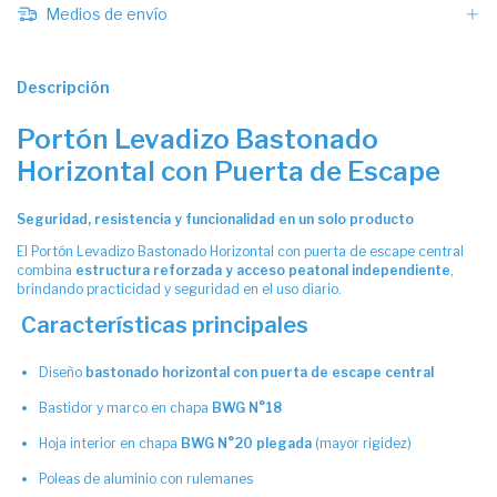
Medios de envío
Descripción
Portón Levadizo Bastonado
Horizontal con Puerta de Escape
Seguridad, resistencia y funcionalidad en un solo producto
El Portón Levadizo Bastonado Horizontal con puerta de escape central
combina
estructura reforzada y acceso peatonal independiente
,
brindando practicidad y seguridad en el uso diario.
Características principales
Diseño
bastonado horizontal con puerta de escape central
Bastidor y marco en chapa
BWG N°18
Hoja interior en chapa
BWG N°20 plegada
(mayor rigidez)
Poleas de aluminio con rulemanes