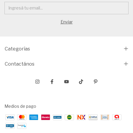
Categorías
Contactános
Medios de pago