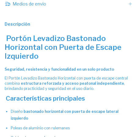
Medios de envío
Descripción
Portón Levadizo Bastonado
Horizontal con Puerta de Escape
Izquierdo
Seguridad, resistencia y funcionalidad en un solo producto
El Portón Levadizo Bastonado Horizontal con puerta de escape central
combina
estructura reforzada y acceso peatonal independiente
,
brindando practicidad y seguridad en el uso diario.
Características principales
Diseño
bastonado horizontal con puerta de escape lateral
izquierdo
Poleas de aluminio con rulemanes