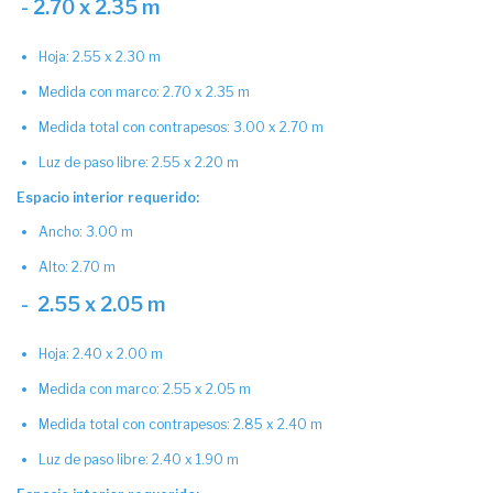
- 2.70 x 2.35 m
Hoja: 2.55 x 2.30 m
Medida con marco: 2.70 x 2.35 m
Medida total con contrapesos: 3.00 x 2.70 m
Luz de paso libre: 2.55 x 2.20 m
Espacio interior requerido:
Ancho: 3.00 m
Alto: 2.70 m
- 2.55 x 2.05 m
Hoja: 2.40 x 2.00 m
Medida con marco: 2.55 x 2.05 m
Medida total con contrapesos: 2.85 x 2.40 m
Luz de paso libre: 2.40 x 1.90 m