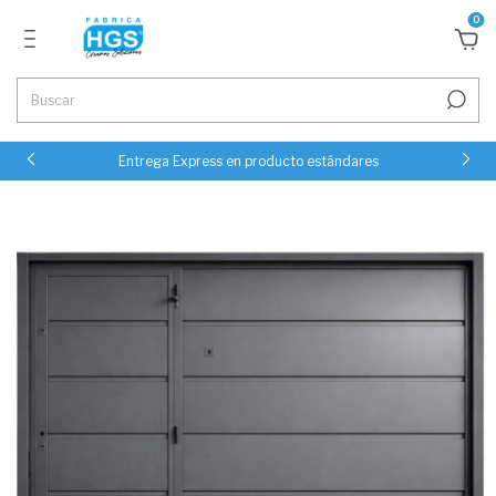
0
Entrega Express en producto estándares