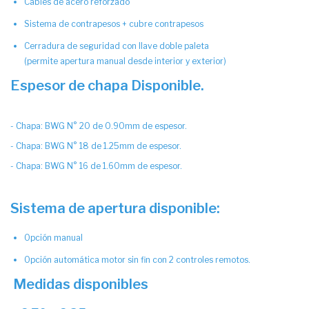
Cables de acero reforzado
Sistema de contrapesos + cubre contrapesos
Cerradura de seguridad con llave doble paleta
(permite apertura manual desde interior y exterior)
Espesor de chapa Disponible.
- Chapa: BWG N° 20 de 0.90mm de espesor.
- Chapa: BWG N° 18 de 1.25mm de espesor.
- Chapa: BWG N° 16 de 1.60mm de espesor.
Sistema de apertura disponible:
Opción manual
Opción automática motor sin fin con 2 controles remotos.
Medidas disponibles