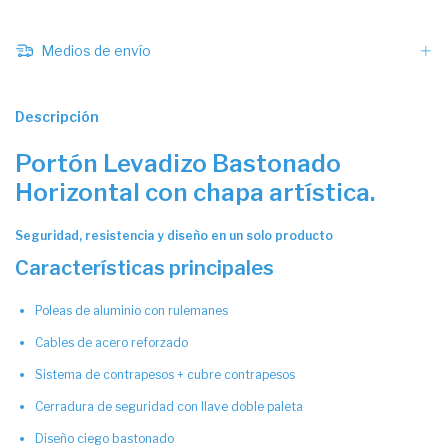
Medios de envío
Descripción
Portón Levadizo Bastonado
Horizontal con chapa artística.
Seguridad, resistencia y diseño en un solo producto
Características principales
Poleas de aluminio con rulemanes
Cables de acero reforzado
Sistema de contrapesos + cubre contrapesos
Cerradura de seguridad con llave doble paleta
Diseño ciego bastonado