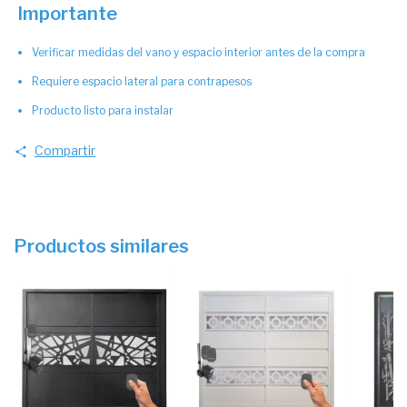
Importante
Verificar medidas del vano y espacio interior antes de la compra
Requiere espacio lateral para contrapesos
Producto listo para instalar
Compartir
Productos similares