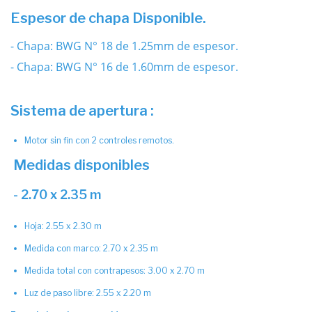
Espesor de chapa Disponible.
- Chapa: BWG N° 18 de 1.25mm de espesor.
- Chapa: BWG N° 16 de 1.60mm de espesor.
Sistema de apertura :
Motor sin fin con 2 controles remotos.
Medidas disponibles
- 2.70 x 2.35 m
Hoja: 2.55 x 2.30 m
Medida con marco: 2.70 x 2.35 m
Medida total con contrapesos: 3.00 x 2.70 m
Luz de paso libre: 2.55 x 2.20 m