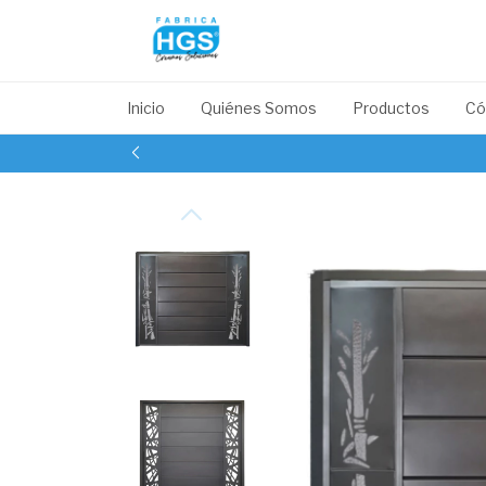
Inicio
Quiénes Somos
Productos
Có