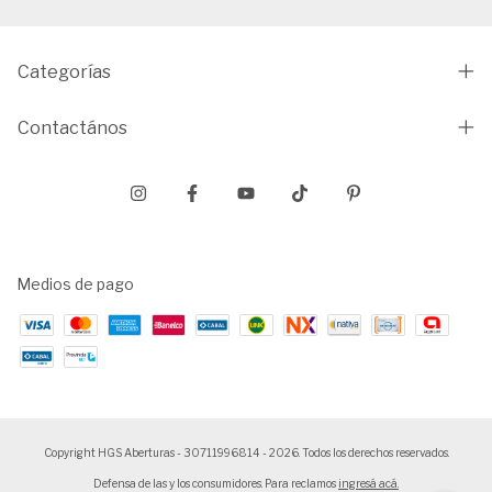
Categorías
Contactános
Medios de pago
Copyright HGS Aberturas - 30711996814 - 2026. Todos los derechos reservados.
Defensa de las y los consumidores. Para reclamos
ingresá acá.