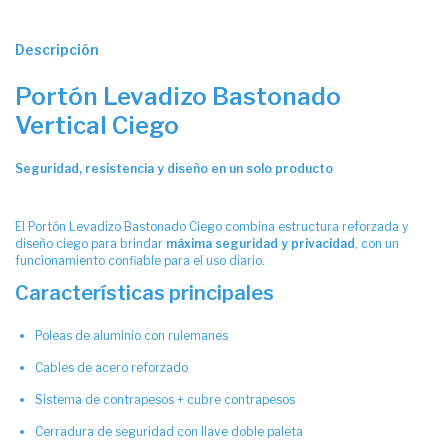
Descripción
Portón Levadizo Bastonado
Vertical Ciego
Seguridad, resistencia y diseño en un solo producto
El Portón Levadizo Bastonado Ciego combina estructura reforzada y
diseño ciego para brindar
máxima seguridad y privacidad
, con un
funcionamiento confiable para el uso diario.
Características principales
Poleas de aluminio con rulemanes
Cables de acero reforzado
Sistema de contrapesos + cubre contrapesos
Cerradura de seguridad con llave doble paleta