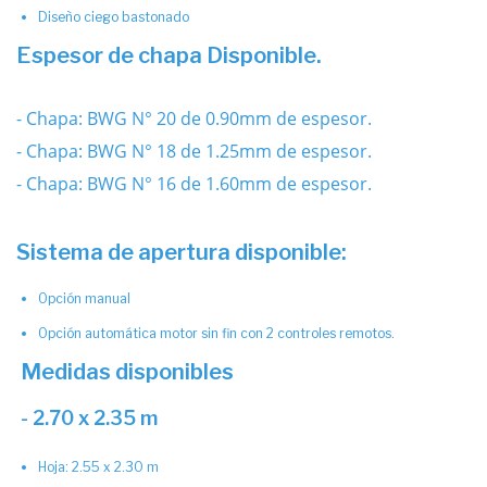
Diseño ciego bastonado
Espesor de chapa Disponible.
- Chapa: BWG N° 20 de 0.90mm de espesor.
- Chapa: BWG N° 18 de 1.25mm de espesor.
- Chapa: BWG N° 16 de 1.60mm de espesor.
Sistema de apertura disponible:
Opción manual
Opción automática motor sin fin con 2 controles remotos.
Medidas disponibles
- 2.70 x 2.35 m
Hoja: 2.55 x 2.30 m