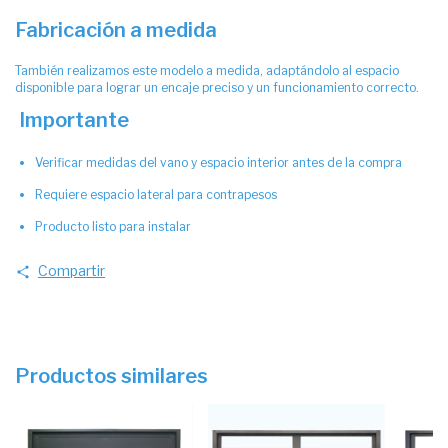
Fabricación a medida
También realizamos este modelo a medida, adaptándolo al espacio
disponible para lograr un encaje preciso y un funcionamiento correcto.
Importante
Verificar medidas del vano y espacio interior antes de la compra
Requiere espacio lateral para contrapesos
Producto listo para instalar
Compartir
Productos similares