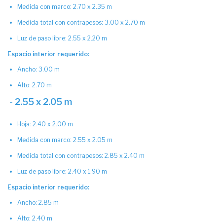
Medida con marco: 2.70 x 2.35 m
Medida total con contrapesos: 3.00 x 2.70 m
Luz de paso libre: 2.55 x 2.20 m
Espacio interior requerido:
Ancho: 3.00 m
Alto: 2.70 m
- 2.55 x 2.05 m
Hoja: 2.40 x 2.00 m
Medida con marco: 2.55 x 2.05 m
Medida total con contrapesos: 2.85 x 2.40 m
Luz de paso libre: 2.40 x 1.90 m
Espacio interior requerido:
Ancho: 2.85 m
Alto: 2.40 m