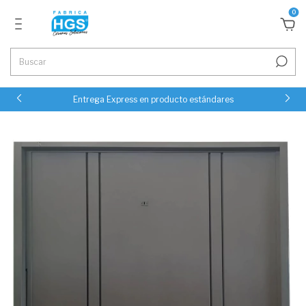
0
Entrega Express en producto estándares