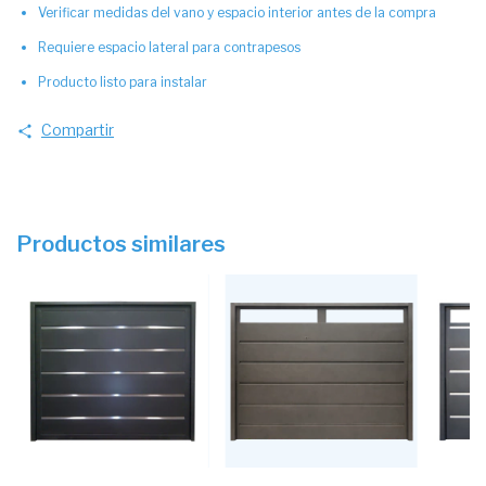
Verificar medidas del vano y espacio interior antes de la compra
Requiere espacio lateral para contrapesos
Producto listo para instalar
Compartir
Productos similares