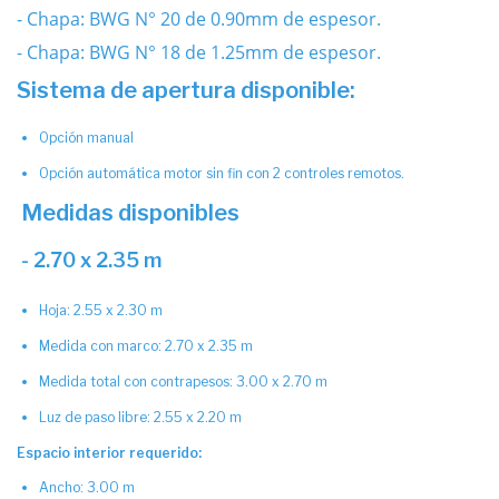
- Chapa: BWG N° 20 de 0.90mm de espesor.
- Chapa: BWG N° 18 de 1.25mm de espesor.
Sistema de apertura disponible:
Opción manual
Opción automática motor sin fin con 2 controles remotos.
Medidas disponibles
- 2.70 x 2.35 m
Hoja: 2.55 x 2.30 m
Medida con marco: 2.70 x 2.35 m
Medida total con contrapesos: 3.00 x 2.70 m
Luz de paso libre: 2.55 x 2.20 m
Espacio interior requerido:
Ancho: 3.00 m