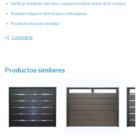
Verificar medidas del vano y espacio interior antes de la compra
Requiere espacio lateral para contrapesos
Producto listo para instalar
Compartir
Productos similares