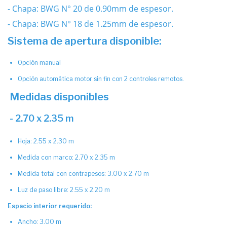
- Chapa: BWG N° 20 de 0.90mm de espesor.
- Chapa: BWG N° 18 de 1.25mm de espesor.
Sistema de apertura disponible:
Opción manual
Opción automática motor sin fin con 2 controles remotos.
Medidas disponibles
- 2.70 x 2.35 m
Hoja: 2.55 x 2.30 m
Medida con marco: 2.70 x 2.35 m
Medida total con contrapesos: 3.00 x 2.70 m
Luz de paso libre: 2.55 x 2.20 m
Espacio interior requerido:
Ancho: 3.00 m