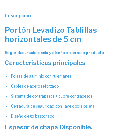
Descripción
Portón Levadizo Tablillas
horizontales de 5 cm.
Seguridad, resistencia y diseño en un solo producto
Características principales
Poleas de aluminio con rulemanes
Cables de acero reforzado
Sistema de contrapesos + cubre contrapesos
Cerradura de seguridad con llave doble paleta
Diseño ciego bastonado
Espesor de chapa Disponible.