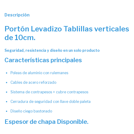
Descripción
Portón Levadizo Tablillas verticales
de 10cm.
Seguridad, resistencia y diseño en un solo producto
Características principales
Poleas de aluminio con rulemanes
Cables de acero reforzado
Sistema de contrapesos + cubre contrapesos
Cerradura de seguridad con llave doble paleta
Diseño ciego bastonado
Espesor de chapa Disponible.