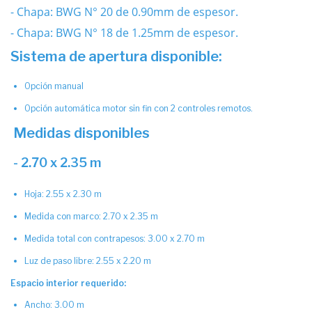
- Chapa: BWG N° 20 de 0.90mm de espesor.
- Chapa: BWG N° 18 de 1.25mm de espesor.
Sistema de apertura disponible:
Opción manual
Opción automática motor sin fin con 2 controles remotos.
Medidas disponibles
- 2.70 x 2.35 m
Hoja: 2.55 x 2.30 m
Medida con marco: 2.70 x 2.35 m
Medida total con contrapesos: 3.00 x 2.70 m
Luz de paso libre: 2.55 x 2.20 m
Espacio interior requerido:
Ancho: 3.00 m