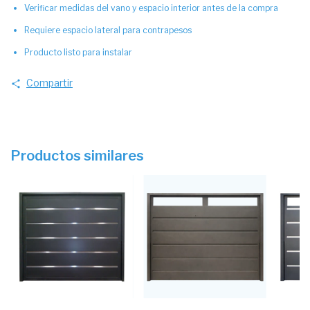
Verificar medidas del vano y espacio interior antes de la compra
Requiere espacio lateral para contrapesos
Producto listo para instalar
Compartir
Productos similares