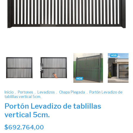
Inicio
.
Portones
.
Levadizos
.
Chapa Plegada
.
Portón Levadizo de
tablillas vertical 5cm.
Portón Levadizo de tablillas
vertical 5cm.
$692.764,00