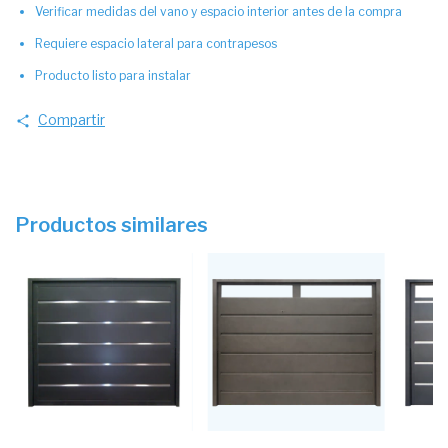
Verificar medidas del vano y espacio interior antes de la compra
Requiere espacio lateral para contrapesos
Producto listo para instalar
Compartir
Productos similares