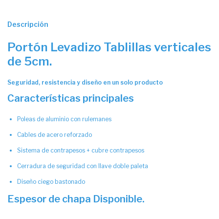
Descripción
Portón Levadizo Tablillas verticales
de 5cm.
Seguridad, resistencia y diseño en un solo producto
Características principales
Poleas de aluminio con rulemanes
Cables de acero reforzado
Sistema de contrapesos + cubre contrapesos
Cerradura de seguridad con llave doble paleta
Diseño ciego bastonado
Espesor de chapa Disponible.