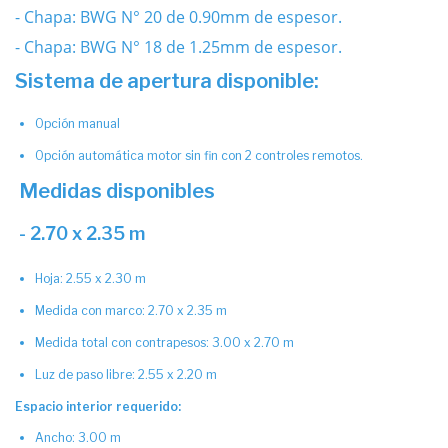
- Chapa: BWG N° 20 de 0.90mm de espesor.
- Chapa: BWG N° 18 de 1.25mm de espesor.
Sistema de apertura disponible:
Opción manual
Opción automática motor sin fin con 2 controles remotos.
Medidas disponibles
- 2.70 x 2.35 m
Hoja: 2.55 x 2.30 m
Medida con marco: 2.70 x 2.35 m
Medida total con contrapesos: 3.00 x 2.70 m
Luz de paso libre: 2.55 x 2.20 m
Espacio interior requerido:
Ancho: 3.00 m