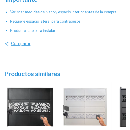
Verificar medidas del vano y espacio interior antes de la compra
Requiere espacio lateral para contrapesos
Producto listo para instalar
Compartir
Productos similares