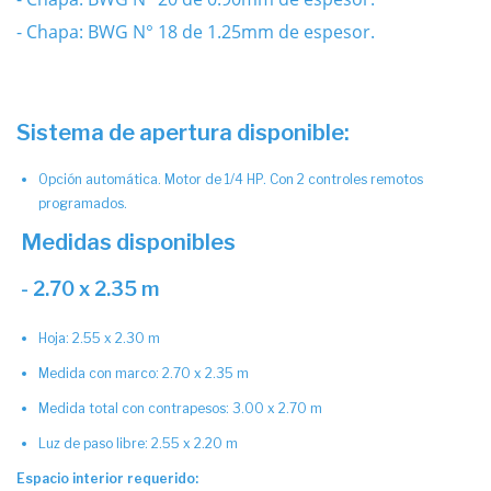
- Chapa: BWG N° 18 de 1.25mm de espesor.
Sistema de apertura disponible:
Opción automática. Motor de 1/4 HP. Con 2 controles remotos
programados.
Medidas disponibles
- 2.70 x 2.35 m
Hoja: 2.55 x 2.30 m
Medida con marco: 2.70 x 2.35 m
Medida total con contrapesos: 3.00 x 2.70 m
Luz de paso libre: 2.55 x 2.20 m
Espacio interior requerido: