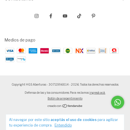
Medios de pago
Copyright HGS Aberturas - 30711996814 - 2026. Todos los derechos reservados.
Defensa de las y los consumidores. Para reclamos
ingresá acá.
Botón de arrepentimiento
Al navegar por este sitio
aceptás el uso de cookies
para agilizar
tu experiencia de compra.
Entendido