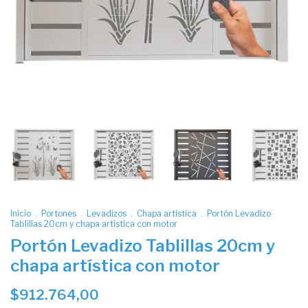
Inicio
.
Portones
.
Levadizos
.
Chapa artistica
.
Portón Levadizo
Tablillas 20cm y chapa artística con motor
Portón Levadizo Tablillas 20cm y
chapa artística con motor
$912.764,00