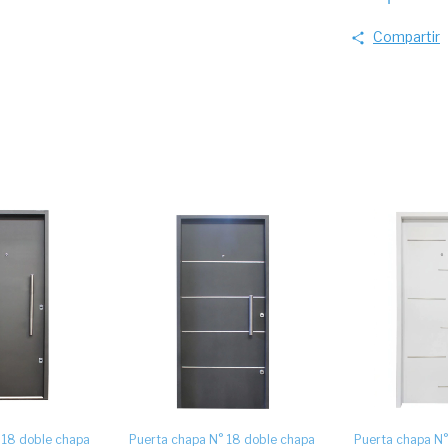
Compartir
 18 doble chapa
Puerta chapa N° 18 doble chapa
Puerta chapa N°