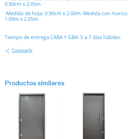
0.90cm x 2.05m
-Medida de hoja: 0.90cm x 2.00m. Medida con marco:
1.00m x 2.05m
Tiempo de entrega CABA Y GBA: 5 a 7 días hábiles.
Compartir
Productos similares