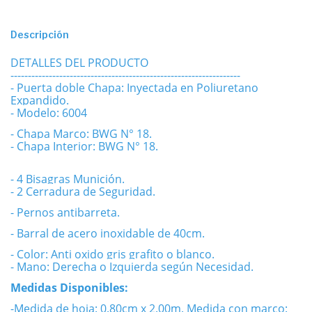
Descripción
DETALLES DEL PRODUCTO
------------------------------------------------------------------
- Puerta doble Chapa: Inyectada en Poliuretano
Expandido.
- Modelo: 6004
- Chapa Marco: BWG N° 18.
- Chapa Interior: BWG N° 18.
- 4 Bisagras Munición.
- 2 Cerradura de Seguridad.
- Pernos antibarreta.
- Barral de acero inoxidable de 40cm.
- Color: Anti oxido gris grafito o blanco.
- Mano: Derecha o Izquierda según Necesidad.
Medidas Disponibles:
-Medida de hoja: 0.80cm x 2.00m. Medida con marco: