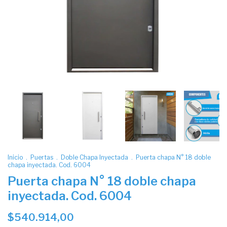
Inicio
.
Puertas
.
Doble Chapa Inyectada
.
Puerta chapa N° 18 doble
chapa inyectada. Cod. 6004
Puerta chapa N° 18 doble chapa
inyectada. Cod. 6004
$540.914,00