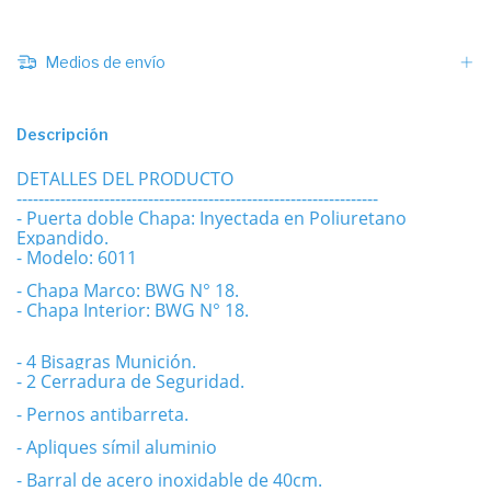
Medios de envío
Descripción
DETALLES DEL PRODUCTO
------------------------------------------------------------------
- Puerta doble Chapa: Inyectada en Poliuretano
Expandido.
- Modelo: 6011
- Chapa Marco: BWG N° 18.
- Chapa Interior: BWG N° 18.
- 4 Bisagras Munición.
- 2 Cerradura de Seguridad.
- Pernos antibarreta.
- Apliques símil aluminio
- Barral de acero inoxidable de 40cm.