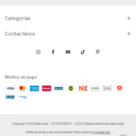
Categorías
Contactános
Medios de pago
Copyright HGS Aberturas - 30711996814 - 2026. Todos los derechos reservados.
Defensa de las y los consumidores. Para reclamos
ingresá acá.