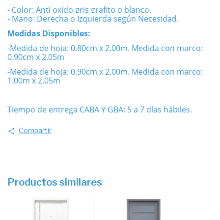
- Color: Anti oxido gris grafito o blanco.
- Mano: Derecha o Izquierda según Necesidad.
Medidas Disponibles:
-Medida de hoja: 0.80cm x 2.00m. Medida con marco:
0.90cm x 2.05m
-Medida de hoja: 0.90cm x 2.00m. Medida con marco:
1.00m x 2.05m
Tiempo de entrega CABA Y GBA: 5 a 7 días hábiles.
Compartir
Productos similares