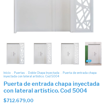
Inicio
.
Puertas
.
Doble Chapa Inyectada
.
Puerta de entrada chapa
inyectada con lateral artístico. Cod 5004
Puerta de entrada chapa inyectada
con lateral artístico. Cod 5004
$712.679,00