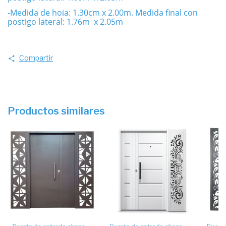
-Medida de hoja: 1.30cm x 2.00m. Medida final con
postigo lateral: 1.76m x 2.05m
Compartir
Productos similares