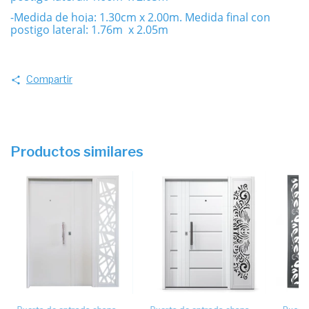
-Medida de hoja: 1.30cm x 2.00m. Medida final con
postigo lateral: 1.76m x 2.05m
Compartir
Productos similares