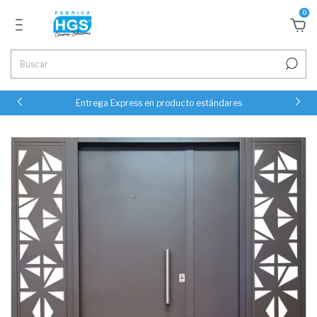
0
Entrega Express en producto estándares