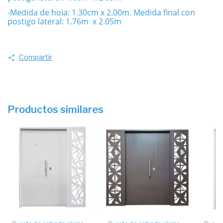
-Medida de hoja: 1.30cm x 2.00m. Medida final con
postigo lateral: 1.76m x 2.05m
Compartir
Productos similares