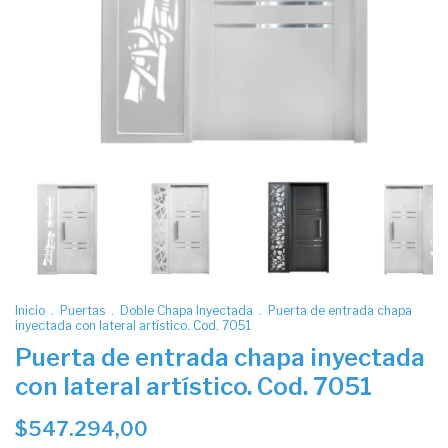
Inicio
.
Puertas
.
Doble Chapa Inyectada
.
Puerta de entrada chapa
inyectada con lateral artístico. Cod. 7051
Puerta de entrada chapa inyectada
con lateral artístico. Cod. 7051
$547.294,00