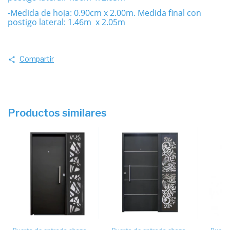
-Medida de hoja: 0.90cm x 2.00m. Medida final con
postigo lateral: 1.46m x 2.05m
Compartir
Productos similares