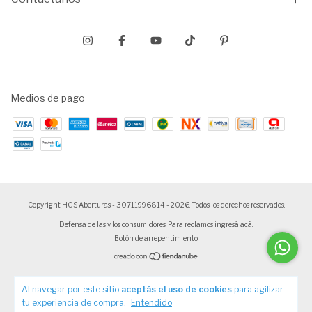
Medios de pago
Copyright HGS Aberturas - 30711996814 - 2026. Todos los derechos reservados.
Defensa de las y los consumidores. Para reclamos
ingresá acá.
Botón de arrepentimiento
Al navegar por este sitio
aceptás el uso de cookies
para agilizar
tu experiencia de compra.
Entendido