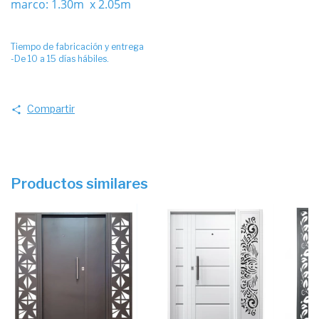
marco: 1.30m x 2.05m
Tiempo de fabricación y entrega
-De 10 a 15 días hábiles.
Compartir
Productos similares