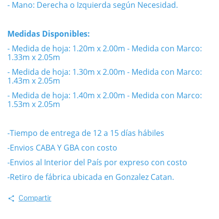
- Mano: Derecha o Izquierda según Necesidad.
Medidas Disponibles:
- Medida de hoja: 1.20m x 2.00m
- Medida con Marco:
1.33m x 2.05m
- Medida de hoja: 1.30m x 2.00m
- Medida con Marco:
1.43m x 2.05m
- Medida de hoja: 1.40m x 2.00m
- Medida con Marco:
1.53m x 2.05m
-Tiempo de entrega de 12 a 15 días hábiles
-Envios CABA Y GBA con costo
-Envios al Interior del País por expreso con costo
-Retiro de fábrica ubicada en Gonzalez Catan.
Compartir