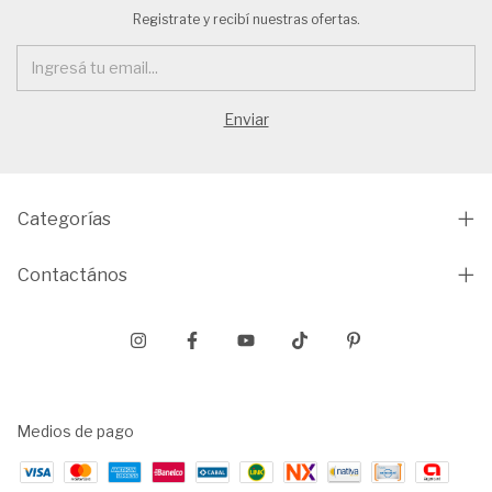
Registrate y recibí nuestras ofertas.
Categorías
Contactános
Medios de pago