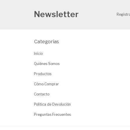
Newsletter
Registra
Categorías
Inicio
Quiénes Somos
Productos
Cómo Comprar
Contacto
Política de Devolución
Preguntas Frecuentes