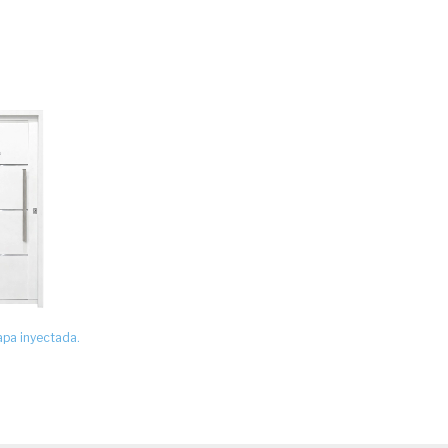
apa inyectada.