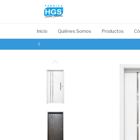
Inicio
Quiénes Somos
Productos
Có