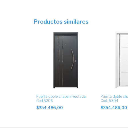
Productos similares
Puerta doble chapa inyectada.
Puerta doble ch
Cod 5206
Cod. 5304
$354.486,00
$354.486,00