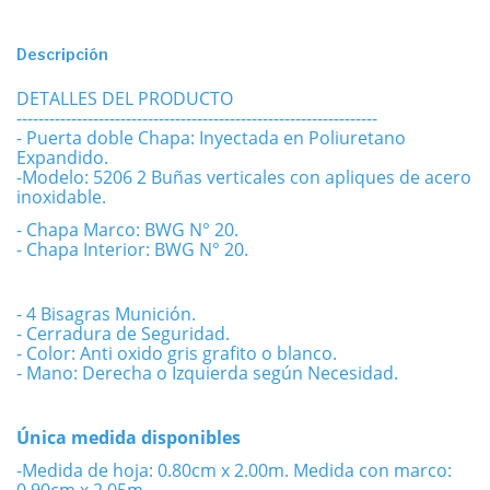
Descripción
DETALLES DEL PRODUCTO
------------------------------------------------------------------
- Puerta doble Chapa: Inyectada en Poliuretano
Expandido.
-Modelo: 5206 2 Buñas verticales con apliques de acero
inoxidable.
- Chapa Marco: BWG N° 20.
- Chapa Interior: BWG N° 20.
- 4 Bisagras Munición.
- Cerradura de Seguridad.
- Color: Anti oxido gris grafito o blanco.
- Mano: Derecha o Izquierda según Necesidad.
Única medida disponibles
-Medida de hoja: 0.80cm x 2.00m. Medida con marco: