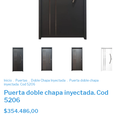
Inicio
.
Puertas
.
Doble Chapa Inyectada
.
Puerta doble chapa
inyectada. Cod 5206
Puerta doble chapa inyectada. Cod
5206
$354.486,00