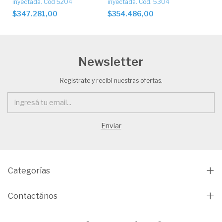
inyectada. Cod 5204
inyectada. Cod. 5304
$347.281,00
$354.486,00
Newsletter
Registrate y recibí nuestras ofertas.
Categorías
Contactános