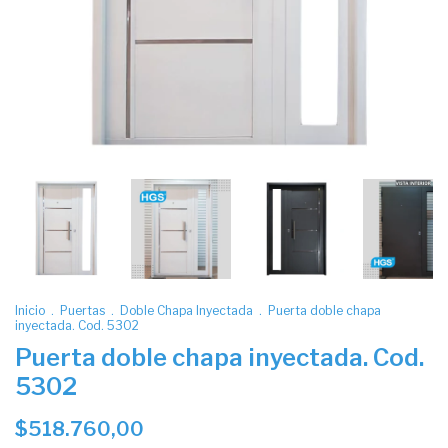
Inicio
.
Puertas
.
Doble Chapa Inyectada
.
Puerta doble chapa
inyectada. Cod. 5302
Puerta doble chapa inyectada. Cod.
5302
$518.760,00