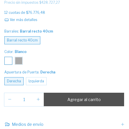
Precio sin impuestos
$428.727,27
12
cuotas de
$76.776,48
Ver más detalles
Barrales:
Barral recto 40cm
Barral recto 40cm
Color:
Blanco
Apuertura de Puerta:
Derecha
Derecha
Izquierda
Medios de envío