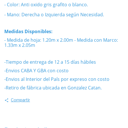
- Color: Anti oxido gris grafito o blanco.
- Mano: Derecha o Izquierda según Necesidad.
Medidas Disponibles:
- Medida de hoja: 1.20m x 2.00m
- Medida con Marco:
1.33m x 2.05m
-Tiempo de entrega de 12 a 15 días hábiles
-Envios CABA Y GBA con costo
-Envios al Interior del País por expreso con costo
-Retiro de fábrica ubicada en Gonzalez Catan.
Compartir