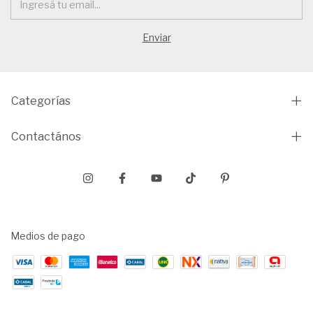
Categorías
Contactános
Medios de pago